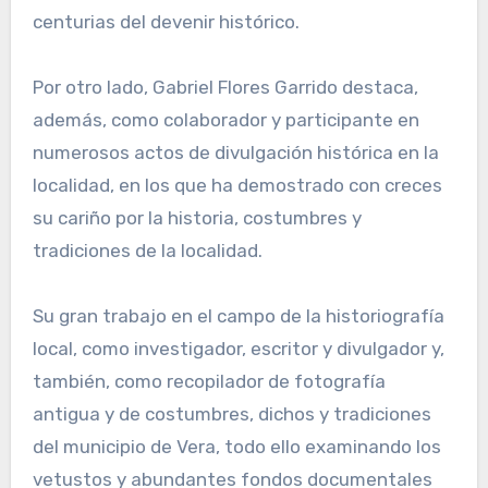
centurias del devenir histórico.
Por otro lado, Gabriel Flores Garrido destaca,
además, como colaborador y participante en
numerosos actos de divulgación histórica en la
localidad, en los que ha demostrado con creces
su cariño por la historia, costumbres y
tradiciones de la localidad.
Su gran trabajo en el campo de la historiografía
local, como investigador, escritor y divulgador y,
también, como recopilador de fotografía
antigua y de costumbres, dichos y tradiciones
del municipio de Vera, todo ello examinando los
vetustos y abundantes fondos documentales