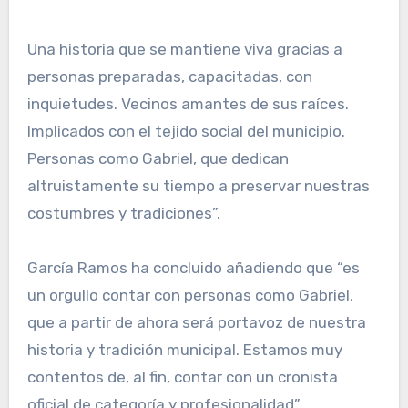
Una historia que se mantiene viva gracias a
personas preparadas, capacitadas, con
inquietudes. Vecinos amantes de sus raíces.
Implicados con el tejido social del municipio.
Personas como Gabriel, que dedican
altruistamente su tiempo a preservar nuestras
costumbres y tradiciones”.
García Ramos ha concluido añadiendo que “es
un orgullo contar con personas como Gabriel,
que a partir de ahora será portavoz de nuestra
historia y tradición municipal. Estamos muy
contentos de, al fin, contar con un cronista
oficial de categoría y profesionalidad”.