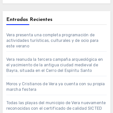
Entradas Recientes
Vera presenta una completa programación de
actividades turísticas, culturales y de ocio para
este verano
Vera reanuda la tercera campaña arqueológica en
el yacimiento de la antigua ciudad medieval de
Bayra, situada en el Cerro del Espíritu Santo
Moros y Cristianos de Vera ya cuenta con su propia
marcha festera
Todas las playas del municipio de Vera nuevamente
reconocidas con el certificado de calidad SICTED