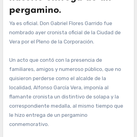
pergamino.
Ya es oficial. Don Gabriel Flores Garrido fue
nombrado ayer cronista oficial de la Ciudad de
Vera por el Pleno de la Corporación.
Un acto que contó con la presencia de
familiares, amigos y numeroso público, que no
quisieron perderse como el alcalde de la
localidad, Alfonso García Vera, imponía al
flamante cronista un distintivo de solapa y la
correspondiente medalla, al mismo tiempo que
le hizo entrega de un pergamino
conmemorativo.