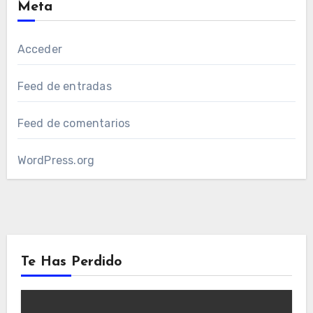
Meta
Acceder
Feed de entradas
Feed de comentarios
WordPress.org
Te Has Perdido