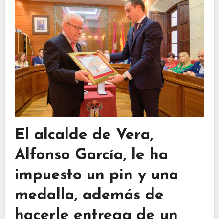
El alcalde de Vera,
Alfonso García, le ha
impuesto un pin y una
medalla, además de
hacerle entrega de un