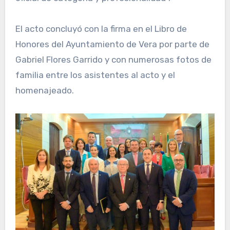
El acto concluyó con la firma en el Libro de
Honores del Ayuntamiento de Vera por parte de
Gabriel Flores Garrido y con numerosas fotos de
familia entre los asistentes al acto y el
homenajeado.