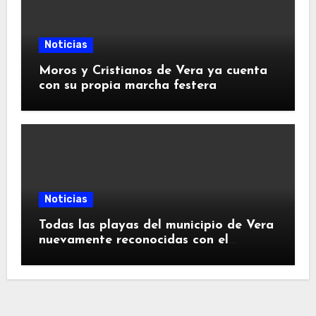
Noticias
Moros y Cristianos de Vera ya cuenta
con su propia marcha festera
Noticias
Todas las playas del municipio de Vera
nuevamente reconocidas con el
certificado de calidad SICTED