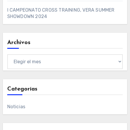
I CAMPEONATO CROSS TRAINING, VERA SUMMER
SHOWDOWN 2024
Archivos
Archivos
Categorías
Noticias