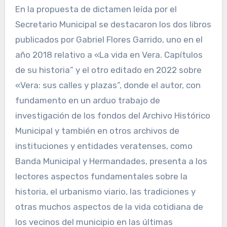
En la propuesta de dictamen leída por el
Secretario Municipal se destacaron los dos libros
publicados por Gabriel Flores Garrido, uno en el
año 2018 relativo a «La vida en Vera. Capítulos
de su historia” y el otro editado en 2022 sobre
«Vera: sus calles y plazas”, donde el autor, con
fundamento en un arduo trabajo de
investigación de los fondos del Archivo Histórico
Municipal y también en otros archivos de
instituciones y entidades veratenses, como
Banda Municipal y Hermandades, presenta a los
lectores aspectos fundamentales sobre la
historia, el urbanismo viario, las tradiciones y
otras muchos aspectos de la vida cotidiana de
los vecinos del municipio en las últimas