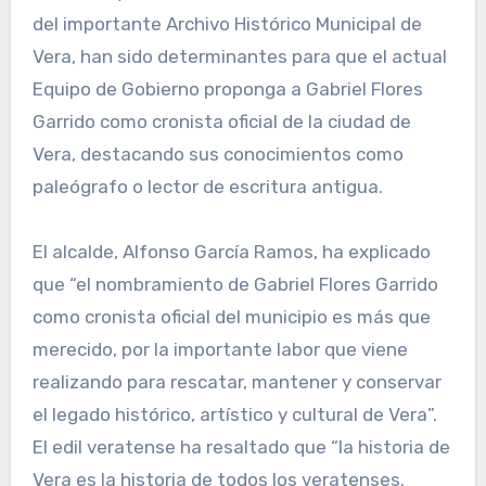
del importante Archivo Histórico Municipal de
Vera, han sido determinantes para que el actual
Equipo de Gobierno proponga a Gabriel Flores
Garrido como cronista oficial de la ciudad de
Vera, destacando sus conocimientos como
paleógrafo o lector de escritura antigua.
El alcalde, Alfonso García Ramos, ha explicado
que “el nombramiento de Gabriel Flores Garrido
como cronista oficial del municipio es más que
merecido, por la importante labor que viene
realizando para rescatar, mantener y conservar
el legado histórico, artístico y cultural de Vera”.
El edil veratense ha resaltado que “la historia de
Vera es la historia de todos los veratenses.