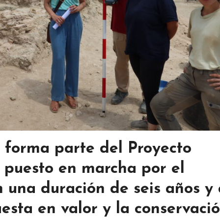
n forma parte del Proyecto
 puesto en marcha por el
n una duración de seis años y
esta en valor y la conservaci