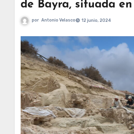
de Bayra, situada en 
por
Antonio Velasco
12 junio, 2024