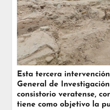
Esta tercera intervenció
General de Investigación
consistorio veratense, co
tiene como objetivo la pu