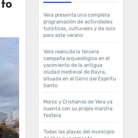
nto
Vera presenta una completa
programación de actividades
turísticas, culturales y de ocio
para este verano
Vera reanuda la tercera
campaña arqueológica en el
yacimiento de la antigua
ciudad medieval de Bayra,
situada en el Cerro del Espíritu
Santo
Moros y Cristianos de Vera ya
cuenta con su propia marcha
festera
Todas las playas del municipio