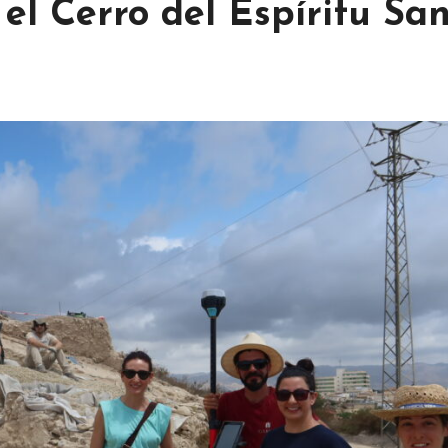
el Cerro del Espíritu Sa